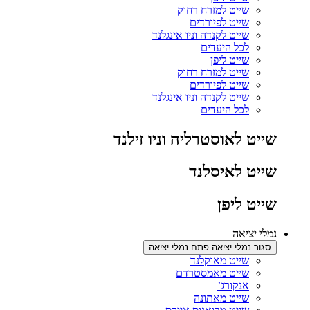
שייט למזרח רחוק
שייט לפיורדים
שייט לקנדה וניו אינגלנד
לכל היעדים
שייט ליפן
שייט למזרח רחוק
שייט לפיורדים
שייט לקנדה וניו אינגלנד
לכל היעדים
שייט לאוסטרליה וניו זילנד
שייט לאיסלנד
שייט ליפן
נמלי יציאה
סגור נמלי יציאה
פתח נמלי יציאה
שייט מאוקלנד
שייט מאמסטרדם
אנקורג’
שייט מאתונה