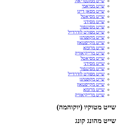
שייט ממונטריאול
שייט ממיאמי
שייט מסאן דייגו
שייט מסיאטל
שייט מסידני
שייט מסינגפור
שייט מפורט לודרדייל
שייט מקופנהגן
שייט מקייפטאון
שייט מרומא
שייט מרייקיאוויק
שייט מסיאטל
שייט מסידני
שייט מסינגפור
שייט מפורט לודרדייל
שייט מקופנהגן
שייט מקייפטאון
שייט מרומא
שייט מרייקיאוויק
שייט מטוקיו (יוקוהמה)
שייט מהונג קונג