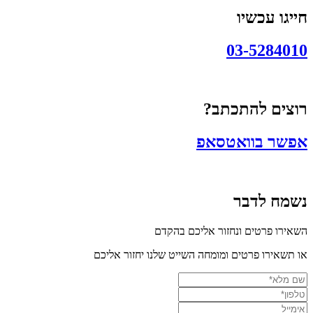
חייגו עכשיו
03-5284010
רוצים להתכתב?
אפשר בוואטסאפ
נשמח לדבר
השאירו פרטים ונחזור אליכם בהקדם
או תשאירו פרטים ומומחה השייט שלנו יחזור אליכם