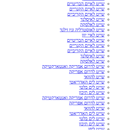
שייט לאיים הבריטיים
שייט לאיים הקנריים
שייט לאיים הקריביים
שייט לאיסלנד
שייט לאלסקה
שייט לאוסטרליה וניו זילנד
שייט לאיי יוון
שייט לאיים הבריטיים
שייט לאיים הקנריים
שייט לאיים הקריביים
שייט לאיסלנד
שייט לאלסקה
שייט לדרום אמריקה ואנטארקטיקה
שייט לדרום אפריקה
שייט להוואי
שייט לים האדריאטי
שייט לים בלטי
שייט לים תיכון
שייט לדרום אמריקה ואנטארקטיקה
שייט לדרום אפריקה
שייט להוואי
שייט לים האדריאטי
שייט לים בלטי
שייט לים תיכון
שייט ליפן