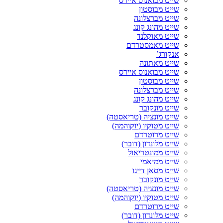
שייט מבואנוס איירס
שייט מבוסטון
שייט מברצלונה
שייט מהונג קונג
שייט מאוקלנד
שייט מאמסטרדם
אנקורג’
שייט מאתונה
שייט מבואנוס איירס
שייט מבוסטון
שייט מברצלונה
שייט מהונג קונג
שייט מונקובר
שייט מונציה (טריאסטה)
שייט מטוקיו (יוקוהמה)
שייט מרוטרדם
שייט מלונדון (דובר)
שייט ממונטריאול
שייט ממיאמי
שייט מסאן דייגו
שייט מונקובר
שייט מונציה (טריאסטה)
שייט מטוקיו (יוקוהמה)
שייט מרוטרדם
שייט מלונדון (דובר)