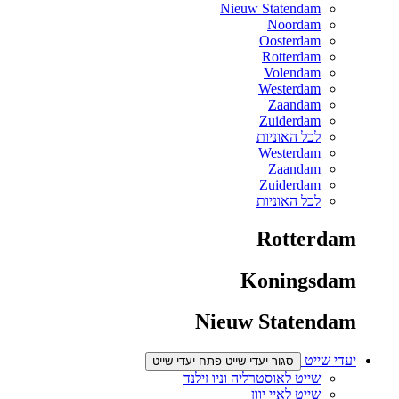
Nieuw Statendam
Noordam
Oosterdam
Rotterdam
Volendam
Westerdam
Zaandam
Zuiderdam
לכל האוניות
Westerdam
Zaandam
Zuiderdam
לכל האוניות
Rotterdam
Koningsdam
Nieuw Statendam
יעדי שייט
סגור יעדי שייט
פתח יעדי שייט
שייט לאוסטרליה וניו זילנד
שייט לאיי יוון