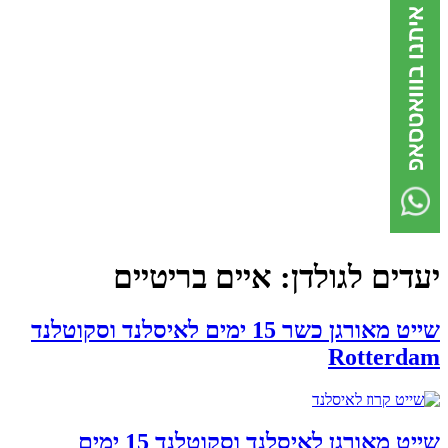
יעדים לגולדן:
איים בריטיים
שייט מאורגן כשר 15 ימים לאיסלנד וסקוטלנד
Rotterdam
שייט מאורגן לאיסלנד וסקוטלנד 15 ימים