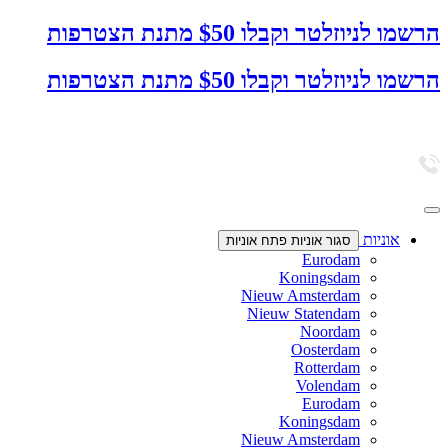
דלג
הרשמו לניוזלטר וקבלו $50 מתנת הצטרפות
לתוכן
הרשמו לניוזלטר וקבלו $50 מתנת הצטרפות
אוניות
סגור אוניות
פתח אוניות
Eurodam
Koningsdam
Nieuw Amsterdam
Nieuw Statendam
Noordam
Oosterdam
Rotterdam
Volendam
Eurodam
Koningsdam
Nieuw Amsterdam