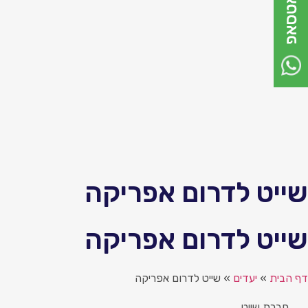
ייט לדרום אפריקה
ייט לדרום אפריקה
ף הבית
»
יעדים
»
שייט לדרום אפריקה
חברת שייט