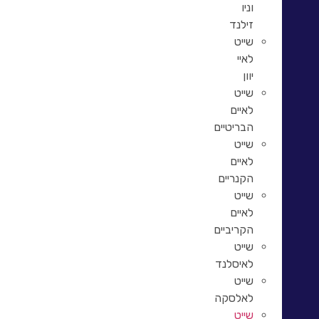
וניו
זילנד
שייט
לאיי
יוון
שייט
לאיים
הבריטיים
שייט
לאיים
הקנריים
שייט
לאיים
הקריביים
שייט
לאיסלנד
שייט
לאלסקה
שייט