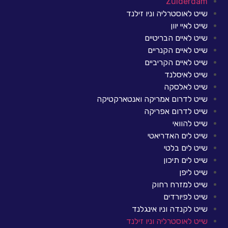
Zuiderdam
שייט לאוסטרליה וניו זילנד
שייט לאיי יוון
שייט לאיים הבריטיים
שייט לאיים הקנריים
שייט לאיים הקריביים
שייט לאיסלנד
שייט לאלסקה
שייט לדרום אמריקה ואנטארקטיקה
שייט לדרום אפריקה
שייט להוואי
שייט לים האדריאטי
שייט לים בלטי
שייט לים תיכון
שייט ליפן
שייט למזרח רחוק
שייט לפיורדים
שייט לקנדה וניו אינגלנד
שייט לאוסטרליה וניו זילנד