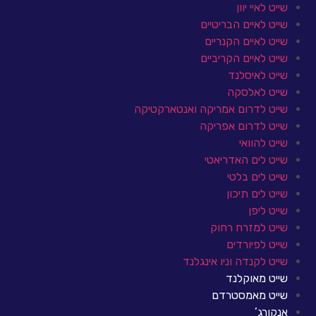
שייט לאיי יוון
שייט לאיים הבריטיים
שייט לאיים הקנריים
שייט לאיים הקריביים
שייט לאיסלנד
שייט לאלסקה
שייט לדרום אמריקה ואנטארקטיקה
שייט לדרום אפריקה
שייט להוואי
שייט לים האדריאטי
שייט לים בלטי
שייט לים תיכון
שייט ליפן
שייט למזרח רחוק
שייט לפיורדים
שייט לקנדה וניו אינגלנד
שייט מאוקלנד
שייט מאמסטרדם
אנקורג’