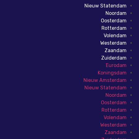
Nieuw Statendam
Noordam
Oosterdam
Rotterdam
Volendam
Westerdam
Zaandam
Zuiderdam
Eurodam
Koningsdam
Nieuw Amsterdam
Nieuw Statendam
Noordam
Oosterdam
Rotterdam
Volendam
Westerdam
Zaandam