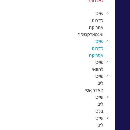
לאלסקה
שייט
לדרום
אמריקה
ואנטארקטיקה
שייט
לדרום
אפריקה
שייט
להוואי
שייט
לים
האדריאטי
שייט
לים
בלטי
שייט
לים