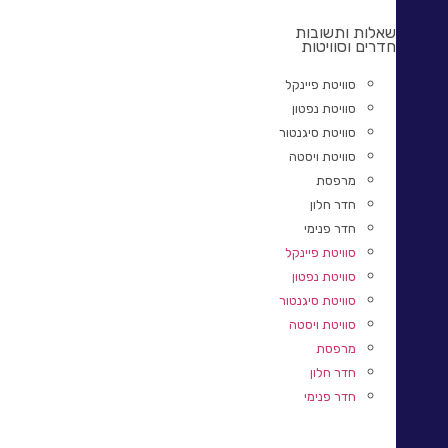
שאלות ותשובות
חדרים וסוויטות
סוויטת פיינקל
סוויטת נפטון
סוויטת סיגנטור
סוויטת ויסטה
מרפסת
חדר חלון
חדר פנימי
סוויטת פיינקל
סוויטת נפטון
סוויטת סיגנטור
סוויטת ויסטה
מרפסת
חדר חלון
חדר פנימי
חווית השייט