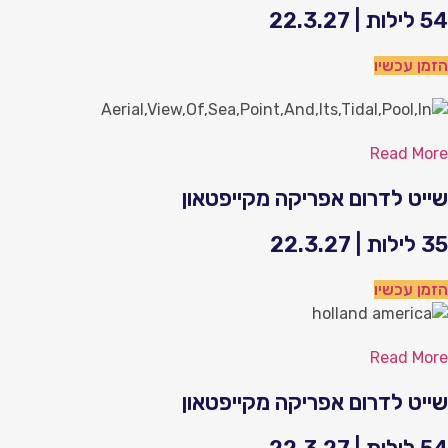
ילות | 22.3.27
זמן עכשיו
Read Mor
ייט לדרום אפריקה מקייפטאון
ילות | 22.3.27
זמן עכשיו
Read Mor
ייט לדרום אפריקה מקייפטאון