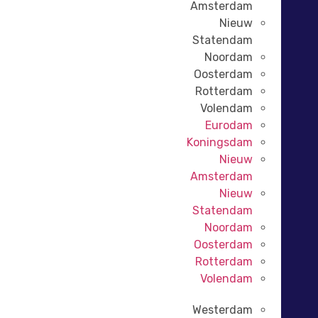
Amsterdam
Nieuw
Statendam
Noordam
Oosterdam
Rotterdam
Volendam
Eurodam
Koningsdam
Nieuw
Amsterdam
Nieuw
Statendam
Noordam
Oosterdam
Rotterdam
Volendam
Westerdam