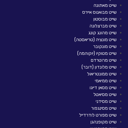
שייט מאתונה
שייט מבואנוס איירס
שייט מבוסטון
שייט מברצלונה
שייט מהונג קונג
שייט מונציה (טריאסטה)
שייט מונקובר
שייט מטוקיו (יוקוהמה)
שייט מרוטרדם
שייט מלונדון (דובר)
שייט ממונטריאול
שייט ממיאמי
שייט מסאן דייגו
שייט מסיאטל
שייט מסידני
שייט מסינגפור
שייט מפורט לודרדייל
שייט מקופנהגן