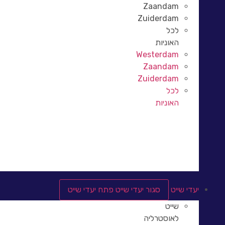
Zaandam
Zuiderdam
לכל
האוניות
Westerdam
Zaandam
Zuiderdam
לכל
האוניות
Rotterdam
Koningsdam
Nieuw Statendam
יעדי שייט
סגור יעדי שייט
פתח יעדי שייט
שייט
לאוסטרליה