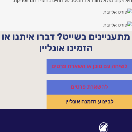
יא מקום נפלא לחוות את המיטב של החיים בחופי דרום אפריקה.
מתעניינים בשייט? דברו איתנו או
הזמינו אונליין
לשיחה עם סוכן או השארת פרטים
להשארת פרטים
לביצוע הזמנה אונליין