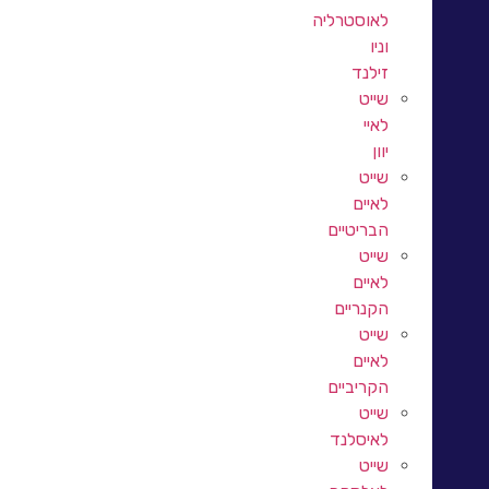
לאוסטרליה
וניו
זילנד
שייט
לאיי
יוון
שייט
לאיים
הבריטיים
שייט
לאיים
הקנריים
שייט
לאיים
הקריביים
שייט
לאיסלנד
שייט