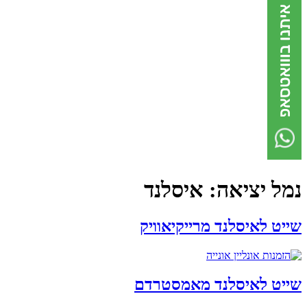
נמל יציאה:
איסלנד
שייט לאיסלנד מרייקיאוויק
שייט לאיסלנד מאמסטרדם