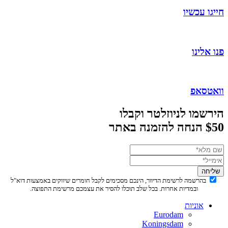
חייגו עכשיו
פנו אלינו
וואטסאפ
הירשמו לניוזלטר וקבלו
$50 הנחה להזמנה באתר
שליחה
בהרשמה לרשימת הדיוור, הינכם מסכימים לקבל חומרים שיווקים באמצעות דוא"ל
ובמדיות אחרות. בכל שלב תוכלו להסיר את עצמכם מרשימת התפוצה.
אוניות
Eurodam
Koningsdam