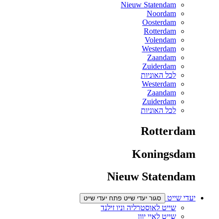
Nieuw Statendam
Noordam
Oosterdam
Rotterdam
Volendam
Westerdam
Zaandam
Zuiderdam
לכל האוניות
Westerdam
Zaandam
Zuiderdam
לכל האוניות
Rotterdam
Koningsdam
Nieuw Statendam
יעדי שייט
סגור יעדי שייט
פתח יעדי שייט
שייט לאוסטרליה וניו זילנד
שייט לאיי יוון