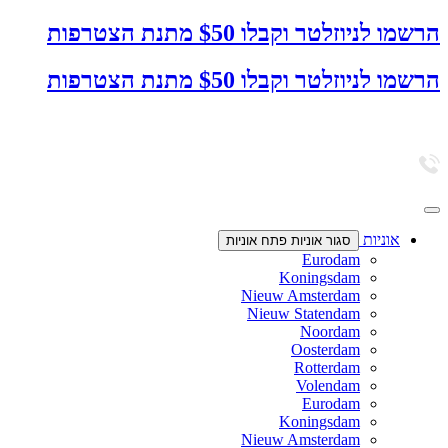
דלג
הרשמו לניוזלטר וקבלו $50 מתנת הצטרפות
לתוכן
הרשמו לניוזלטר וקבלו $50 מתנת הצטרפות
אוניות
סגור אוניות
פתח אוניות
Eurodam
Koningsdam
Nieuw Amsterdam
Nieuw Statendam
Noordam
Oosterdam
Rotterdam
Volendam
Eurodam
Koningsdam
Nieuw Amsterdam