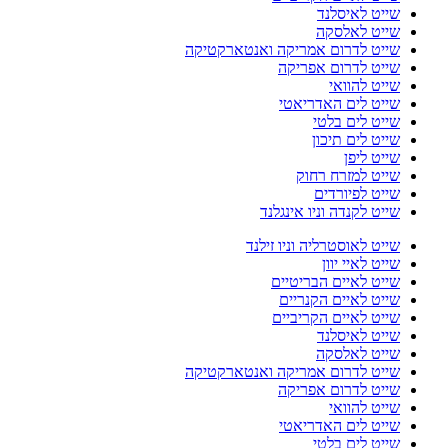
שייט לאיסלנד
שייט לאלסקה
שייט לדרום אמריקה ואנטארקטיקה
שייט לדרום אפריקה
שייט להוואי
שייט לים האדריאטי
שייט לים בלטי
שייט לים תיכון
שייט ליפן
שייט למזרח רחוק
שייט לפיורדים
שייט לקנדה וניו אינגלנד
שייט לאוסטרליה וניו זילנד
שייט לאיי יוון
שייט לאיים הבריטיים
שייט לאיים הקנריים
שייט לאיים הקריביים
שייט לאיסלנד
שייט לאלסקה
שייט לדרום אמריקה ואנטארקטיקה
שייט לדרום אפריקה
שייט להוואי
שייט לים האדריאטי
שייט לים בלטי