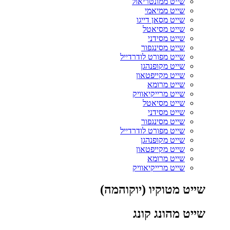
שייט ממונטריאול
שייט ממיאמי
שייט מסאן דייגו
שייט מסיאטל
שייט מסידני
שייט מסינגפור
שייט מפורט לודרדייל
שייט מקופנהגן
שייט מקייפטאון
שייט מרומא
שייט מרייקיאוויק
שייט מסיאטל
שייט מסידני
שייט מסינגפור
שייט מפורט לודרדייל
שייט מקופנהגן
שייט מקייפטאון
שייט מרומא
שייט מרייקיאוויק
שייט מטוקיו (יוקוהמה)
שייט מהונג קונג