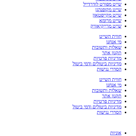
שייט מפורט לודרדייל
שייט מקופנהגן
שייט מקייפטאון
שייט מרומא
שייט מרייקיאוויק
חווית השייט
מי אנחנו
שאלות ותשובות
תקנון אתר
מדיניות פרטיות
מדיניות ביטולים ודמי ביטול
הסדרי נגישות
חווית השייט
מי אנחנו
שאלות ותשובות
תקנון אתר
מדיניות פרטיות
מדיניות ביטולים ודמי ביטול
הסדרי נגישות
אוניות