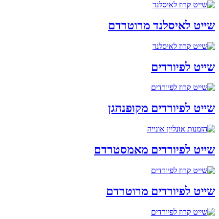
שייט לאיסלנד מרוטרדם
שייט לפיורדים
שייט לפיורדים מקופנהגן
שייט לפיורדים מאמסטרדם
שייט לפיורדים מרוטרדם