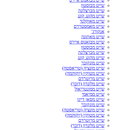
שייט מבואנוס איירס
שייט מבוסטון
שייט מברצלונה
שייט מהונג קונג
שייט מאוקלנד
שייט מאמסטרדם
אנקורג’
שייט מאתונה
שייט מבואנוס איירס
שייט מבוסטון
שייט מברצלונה
שייט מהונג קונג
שייט מונקובר
שייט מונציה (טריאסטה)
שייט מטוקיו (יוקוהמה)
שייט מרוטרדם
שייט מלונדון (דובר)
שייט ממונטריאול
שייט ממיאמי
שייט מסאן דייגו
שייט מונקובר
שייט מונציה (טריאסטה)
שייט מטוקיו (יוקוהמה)
שייט מרוטרדם
שייט מלונדון (דובר)