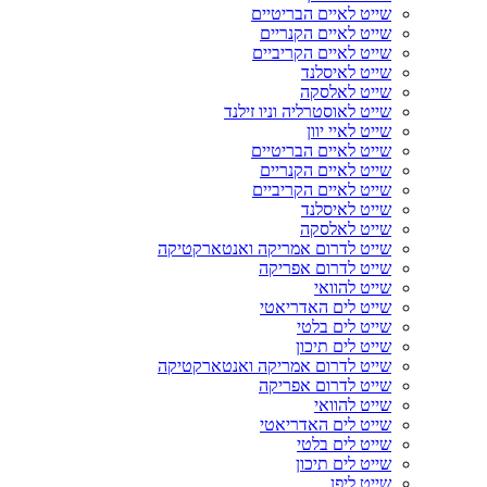
שייט לאיים הבריטיים
שייט לאיים הקנריים
שייט לאיים הקריביים
שייט לאיסלנד
שייט לאלסקה
שייט לאוסטרליה וניו זילנד
שייט לאיי יוון
שייט לאיים הבריטיים
שייט לאיים הקנריים
שייט לאיים הקריביים
שייט לאיסלנד
שייט לאלסקה
שייט לדרום אמריקה ואנטארקטיקה
שייט לדרום אפריקה
שייט להוואי
שייט לים האדריאטי
שייט לים בלטי
שייט לים תיכון
שייט לדרום אמריקה ואנטארקטיקה
שייט לדרום אפריקה
שייט להוואי
שייט לים האדריאטי
שייט לים בלטי
שייט לים תיכון
שייט ליפן