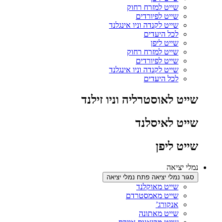
שייט למזרח רחוק
שייט לפיורדים
שייט לקנדה וניו אינגלנד
לכל היעדים
שייט ליפן
שייט למזרח רחוק
שייט לפיורדים
שייט לקנדה וניו אינגלנד
לכל היעדים
שייט לאוסטרליה וניו זילנד
שייט לאיסלנד
שייט ליפן
נמלי יציאה
סגור נמלי יציאה
פתח נמלי יציאה
שייט מאוקלנד
שייט מאמסטרדם
אנקורג’
שייט מאתונה