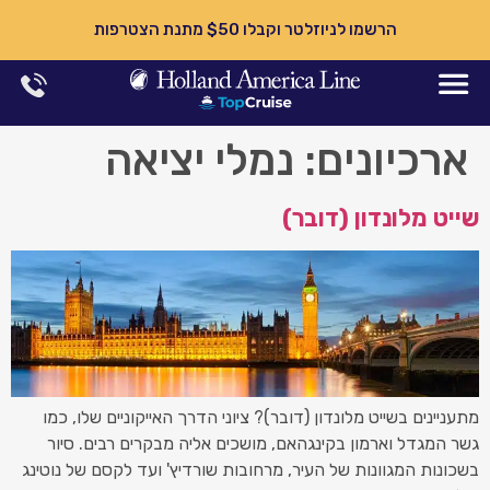
הרשמו לניוזלטר וקבלו $50 מתנת הצטרפות
ארכיונים:
נמלי יציאה
שייט מלונדון (דובר)
מתעניינים בשייט מלונדון (דובר)? ציוני הדרך האייקוניים שלו, כמו
גשר המגדל וארמון בקינגהאם, מושכים אליה מבקרים רבים. סיור
בשכונות המגוונות של העיר, מרחובות שורדיץ' ועד לקסם של נוטינג