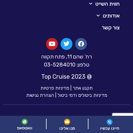
חווית השייט
אודותינו
צור קשר
רח’ שהם 11, פתח תקווה
טלפון: 03-5284010
@ 2023 Top Cruise
תקנון אתר
|
מדיניות פרטיות
מדיניות ביטולים ודמי ביטול
|
הצהרת נגישות
וואטסאפ
פנו אלינו
חייגו עכשיו