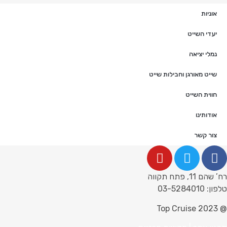
אוניות
יעדי השייט
נמלי יציאה
שייט מאורגן וחבילות שייט
חווית השייט
אודותינו
צור קשר
רח’ שהם 11, פתח תקווה
טלפון: 03-5284010
@ 2023 Top Cruise