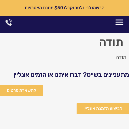
הרשמו לניוזלטר וקבלו $50 מתנת הצטרפות
תודה
תודה
מתעניינים בשייט? דברו איתנו או הזמינו אונליין
להשארת פרטים
לביצוע הזמנה אונליין