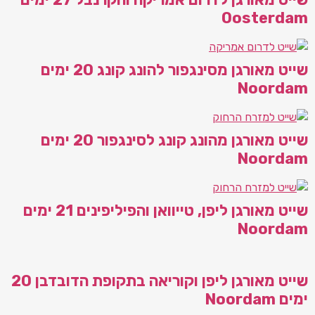
Ooste
שייט מאורגן מסינגפור להונג קונג 20 ימים
Noo
שייט מאורגן מהונג קונג לסינגפור 20 ימים
Noo
שייט מאורגן ליפן, טייוואן והפיליפינים 21 ימים
Noo
שייט מאורגן ליפן וקוריאה בתקופת הדובדבן 20