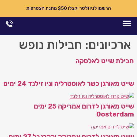
הרשמו לניוזלטר וקבלו $50 מתנת הצטרפות
יונים:
חבילות נופש
 שייט לאלסקה
ורגן כשר לאוסטרליה וניו זילנד 24 ימים
שייט מאורגן לדרום אמריקה 25 ימים
Ooste
שייט מאורגן לדרום אמריקה והקרנבל 27 ימים