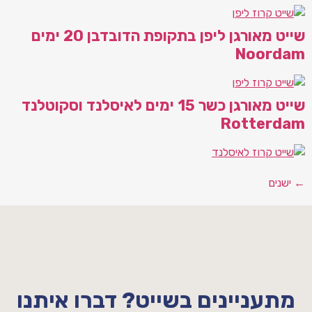
שייט מאורגן ליפן בתקופת הדובדבן 20 ימים
Noo
שייט מאורגן כשר 15 ימים לאיסלנד וסקוטלנד
Rotte
ניינים בשייט? דברו איתנו