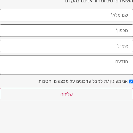
טים ונחזור אליכם בהקדם
ניין/ת לקבל עדכונים על מבצעים והטבות
שליחה