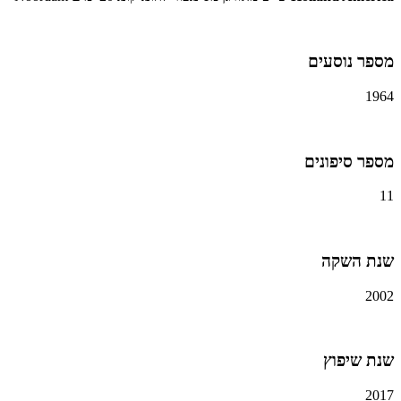
מספר נוסעים
1964
מספר סיפונים
11
שנת השקה
2002
שנת שיפוץ
2017