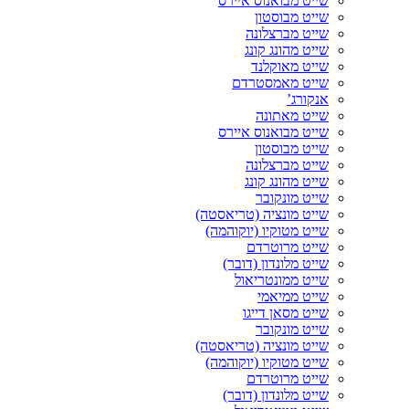
שייט מבואנוס איירס
שייט מבוסטון
שייט מברצלונה
שייט מהונג קונג
שייט מאוקלנד
שייט מאמסטרדם
אנקורג’
שייט מאתונה
שייט מבואנוס איירס
שייט מבוסטון
שייט מברצלונה
שייט מהונג קונג
שייט מונקובר
שייט מונציה (טריאסטה)
שייט מטוקיו (יוקוהמה)
שייט מרוטרדם
שייט מלונדון (דובר)
שייט ממונטריאול
שייט ממיאמי
שייט מסאן דייגו
שייט מונקובר
שייט מונציה (טריאסטה)
שייט מטוקיו (יוקוהמה)
שייט מרוטרדם
שייט מלונדון (דובר)