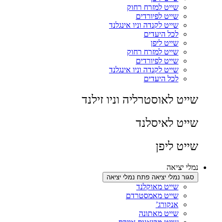
שייט למזרח רחוק
שייט לפיורדים
שייט לקנדה וניו אינגלנד
לכל היעדים
שייט ליפן
שייט למזרח רחוק
שייט לפיורדים
שייט לקנדה וניו אינגלנד
לכל היעדים
שייט לאוסטרליה וניו זילנד
שייט לאיסלנד
שייט ליפן
נמלי יציאה
סגור נמלי יציאה
פתח נמלי יציאה
שייט מאוקלנד
שייט מאמסטרדם
אנקורג’
שייט מאתונה