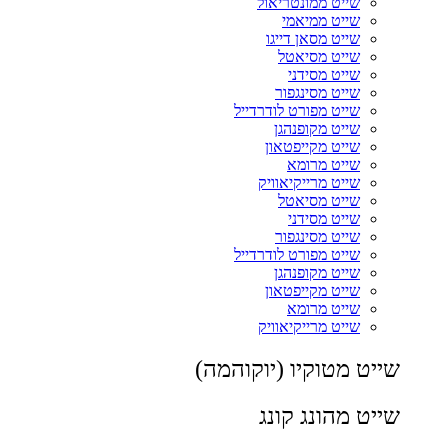
שייט ממונטריאול
שייט ממיאמי
שייט מסאן דייגו
שייט מסיאטל
שייט מסידני
שייט מסינגפור
שייט מפורט לודרדייל
שייט מקופנהגן
שייט מקייפטאון
שייט מרומא
שייט מרייקיאוויק
שייט מסיאטל
שייט מסידני
שייט מסינגפור
שייט מפורט לודרדייל
שייט מקופנהגן
שייט מקייפטאון
שייט מרומא
שייט מרייקיאוויק
שייט מטוקיו (יוקוהמה)
שייט מהונג קונג