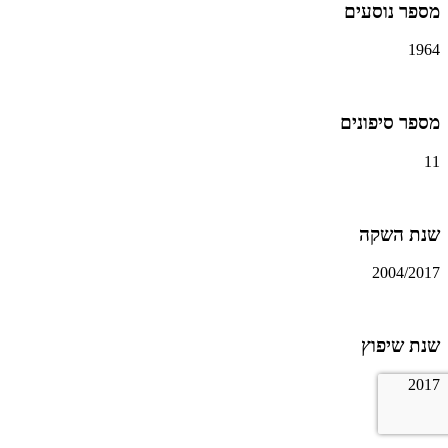
מספר נוסעים
1964
מספר סיפונים
11
שנת השקה
2004/2017
שנת שיפוץ
2017