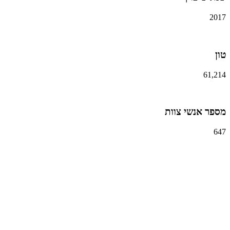
2017
טון
61,214
מספר אנשי צוות
647