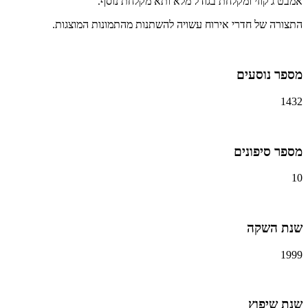
אמבט ג'קוזי ומקלחת בגודל מלא ותא מקלחת נוסף.
התצורה של חדרי אירוח עשויה להשתנות מהתמונות המוצגות.
מספר נוסעים
1432
מספר סיפונים
10
שנת השקה
1999
שנת שיפוץ