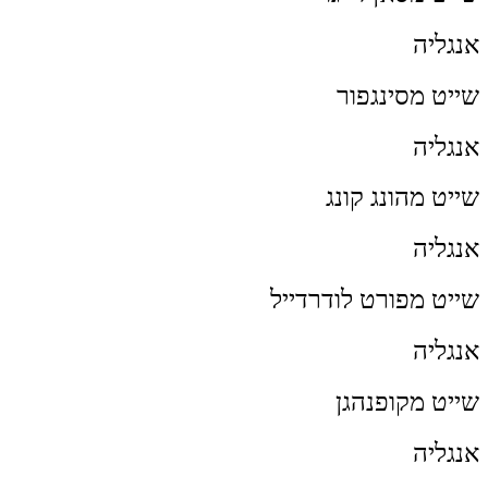
אנגליה
שייט מסינגפור
אנגליה
שייט מהונג קונג
אנגליה
שייט מפורט לודרדייל
אנגליה
שייט מקופנהגן
אנגליה