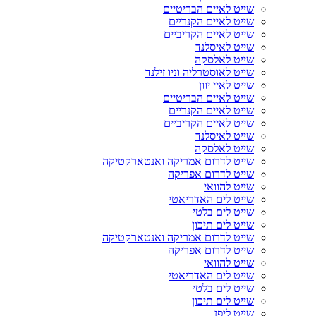
שייט לאיים הבריטיים
שייט לאיים הקנריים
שייט לאיים הקריביים
שייט לאיסלנד
שייט לאלסקה
שייט לאוסטרליה וניו זילנד
שייט לאיי יוון
שייט לאיים הבריטיים
שייט לאיים הקנריים
שייט לאיים הקריביים
שייט לאיסלנד
שייט לאלסקה
שייט לדרום אמריקה ואנטארקטיקה
שייט לדרום אפריקה
שייט להוואי
שייט לים האדריאטי
שייט לים בלטי
שייט לים תיכון
שייט לדרום אמריקה ואנטארקטיקה
שייט לדרום אפריקה
שייט להוואי
שייט לים האדריאטי
שייט לים בלטי
שייט לים תיכון
שייט ליפן