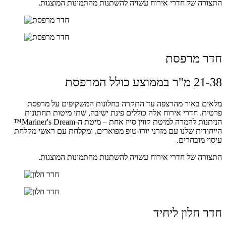
התצורה של חדרי אירוח עשויה להשתנות מהתמונות המוצגות.
חדר מרפסת
21-38 מ"ר בממוצע כולל המרפסת
מלאים באור מהרצפה עד התקרה בחלונות המשקיפים על מרפסת
פרטית. חדרי אירוח אלה כוללים פינת ישיבה, שתי מיטות תחתונות
הניתנות להמרה למיטת קווין סייז אחת – מיטת ה-Mariner's Dream™
הייחודית שלנו עם מזרני יורו-טופ מפוארים, ומקלחת עם ראשי מקלחת
עיסוי מובחרים.
התצורה של חדרי אירוח עשויה להשתנות מהתמונות המוצגות.
חדר חלון ליחיד