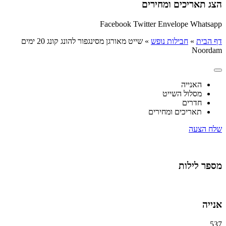
הצג תאריכים ומחירים
Facebook
Twitter
Envelope
Whatsapp
דף הבית
»
חבילות נופש
»
שייט מאורגן מסינגפור להונג קונג 20 ימים
Noordam
האנייה
מסלול השייט
חדרים
תאריכים ומחירים
שלח הצעה
מספר לילות
אנייה
537