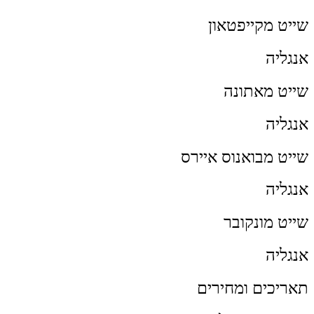
שייט מקייפטאון
אנגליה
שייט מאתונה
אנגליה
שייט מבואנוס איירס
אנגליה
שייט מונקובר
אנגליה
תאריכים ומחירים