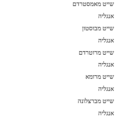
שייט מאמסטרדם
אנגליה
שייט מבוסטון
אנגליה
שייט מרוטרדם
אנגליה
שייט מרומא
אנגליה
שייט מברצלונה
אנגליה