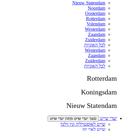
Nieuw Statendam
Noordam
Oosterdam
Rotterdam
Volendam
Westerdam
Zaandam
Zuiderdam
לכל האוניות
Westerdam
Zaandam
Zuiderdam
לכל האוניות
Rotterdam
Koningsdam
Nieuw Statendam
יעדי שייט
סגור יעדי שייט
פתח יעדי שייט
שייט לאוסטרליה וניו זילנד
שייט לאיי יוון