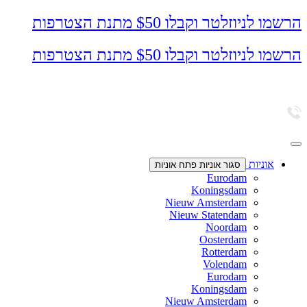
דלג
הרשמו לניוזלטר וקבלו $50 מתנת הצטרפות
לתוכן
הרשמו לניוזלטר וקבלו $50 מתנת הצטרפות
אוניות
סגור אוניות
פתח אוניות
Eurodam
Koningsdam
Nieuw Amsterdam
Nieuw Statendam
Noordam
Oosterdam
Rotterdam
Volendam
Eurodam
Koningsdam
Nieuw Amsterdam