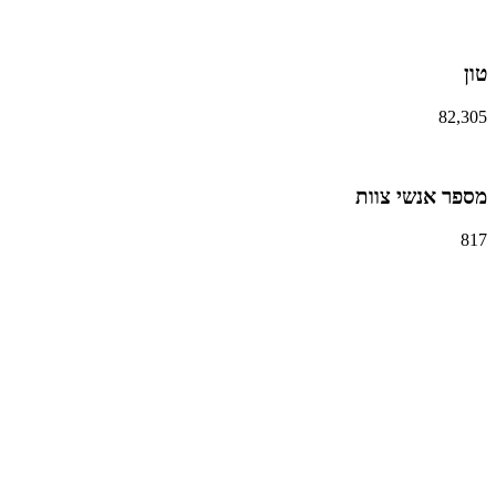
טון
82,305
מספר אנשי צוות
817